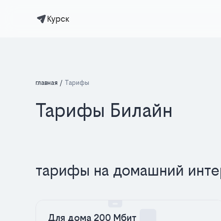
Курск
главная
Тарифы
Тарифы Билайн
тарифы на домашний инте
Для дома 200 Мбит